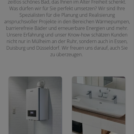
zeitlos schönes Bad, das Ihnen im Alter Freiheit schenkt.
Was dürfen wir für Sie perfekt umsetzen? Wir sind Ihre
Spezialisten für die Planung und Realisierung
anspruchsvoller Projekte in den Bereichen Wärmepumpen,
barrierefreie Bäder und erneuerbare Energien und mehr.
Unsere Erfahrung und unser Know-how schätzen Kunden
nicht nur in Mülheim an der Ruhr, sondern auch in Essen,
Duisburg und Düsseldorf. Wir freuen uns darauf, auch Sie
zu überzeugen.