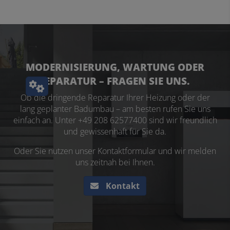
MODERNISIERUNG, WARTUNG
ODER
REPARATUR
– FRAGEN SIE UNS.
Ob die dringende Reparatur Ihrer Heizung oder der
lang geplanter Badumbau – am besten rufen Sie uns
einfach an. Unter +49 208 62577400 sind wir freundlich
und gewissenhaft für Sie da.
Oder Sie nutzen unser Kontaktformular und wir melden
uns zeitnah bei Ihnen.
Kontakt