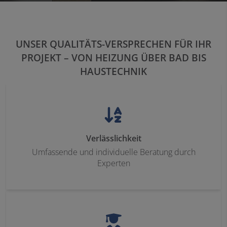
UNSER QUALITÄTS-VERSPRECHEN FÜR IHR
PROJEKT – VON
HEIZUNG ÜBER BAD
BIS
HAUSTECHNIK
Verlässlichkeit
Umfassende und individuelle Beratung durch
Experten